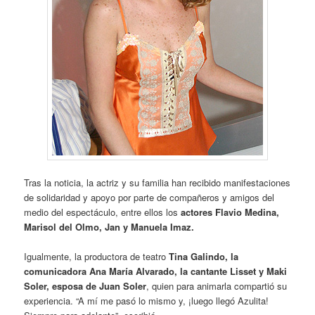
Tras la noticia, la actriz y su familia han recibido
manifestaciones
de solidaridad y apoyo por parte de compañeros y amigos del
medio del espectáculo, entre ellos los
actores Flavio Medina,
Marisol del Olmo, Jan y Manuela Imaz.
Igualmente, la productora de teatro
Tina Galindo, la
comunicadora Ana María Alvarado, la cantante Lisset y Maki
Soler, esposa de Juan Soler
, quien para animarla compartió su
experiencia. “A mí me pasó lo mismo y, ¡luego llegó Azulita!