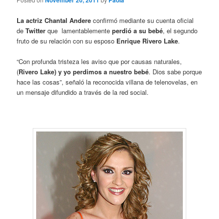
November 20, 2011
Paola
La actriz Chantal Andere
confirmó mediante su cuenta oficial
de
Twitter
que lamentablemente
perdió a su bebé
, el segundo
fruto de su relación con su esposo
Enrique Rivero Lake
.
“Con profunda tristeza les aviso que por causas naturales,
(
Rivero Lake) y yo perdimos a nuestro bebé
. Dios sabe porque
hace las cosas”, señaló la reconocida villana de telenovelas, en
un mensaje difundido a través de la red social.