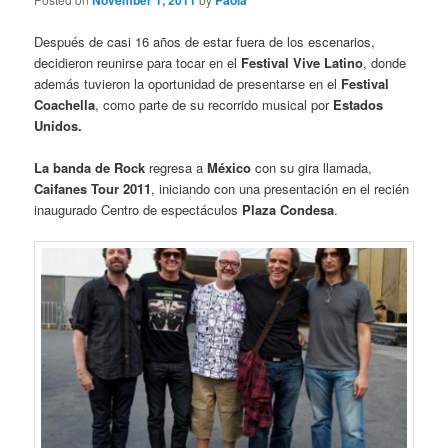
November 1, 2011
Paola
Después de casi 16 años de estar fuera de los escenarios,
decidieron reunirse para tocar en el
Festival Vive Latino
, donde
además tuvieron la oportunidad de presentarse en el
Festival
Coachella
, como parte de su recorrido musical por
Estados
Unidos.
La banda de Rock
regresa a
México
con su gira llamada,
Caifanes Tour 2011
, iniciando con una presentación en el recién
inaugurado Centro de espectáculos
Plaza Condesa
.