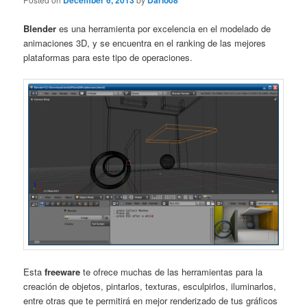
December 6, 2013
Dario08
Blender
es una herramienta por excelencia en el modelado de
animaciones 3D, y se encuentra en el ranking de las mejores
plataformas para este tipo de operaciones.
Esta
freeware
te ofrece muchas de las herramientas para la
creación de objetos, pintarlos, texturas, esculpirlos, iluminarlos,
entre otras que te permitirá en mejor renderizado de tus gráficos