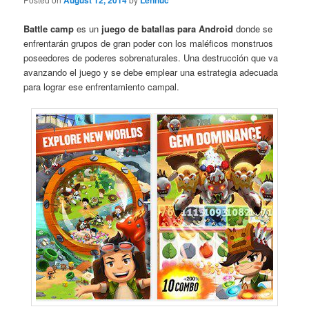
August 12, 2014
Lennuc
Battle camp
es un
juego de batallas para Android
donde se
enfrentarán grupos de gran poder con los maléficos monstruos
poseedores de poderes sobrenaturales. Una destrucción que va
avanzando el juego y se debe emplear una estrategia adecuada
para lograr ese enfrentamiento campal.