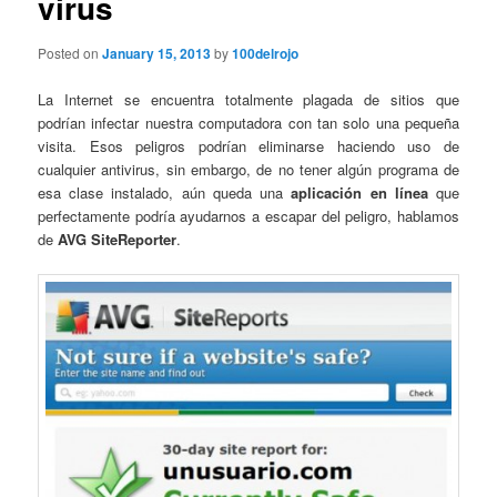
virus
Posted on
January 15, 2013
by
100delrojo
La Internet se encuentra totalmente plagada de sitios que
podrían infectar nuestra computadora con tan solo una pequeña
visita. Esos peligros podrían eliminarse haciendo uso de
cualquier antivirus, sin embargo, de no tener algún programa de
esa clase instalado, aún queda una
aplicación en línea
que
perfectamente podría ayudarnos a escapar del peligro, hablamos
de
AVG SiteReporter
.