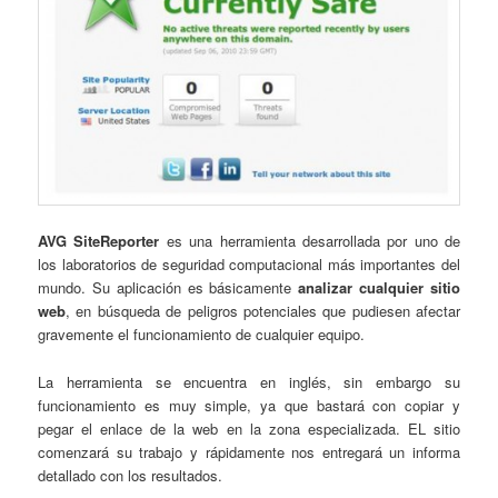
AVG SiteReporter
es una herramienta desarrollada por uno de
los laboratorios de seguridad computacional más importantes del
mundo. Su aplicación es básicamente
analizar cualquier sitio
web
, en búsqueda de peligros potenciales que pudiesen afectar
gravemente el funcionamiento de cualquier equipo.
La herramienta se encuentra en inglés, sin embargo su
funcionamiento es muy simple, ya que bastará con copiar y
pegar el enlace de la web en la zona especializada. EL sitio
comenzará su trabajo y rápidamente nos entregará un informa
detallado con los resultados.