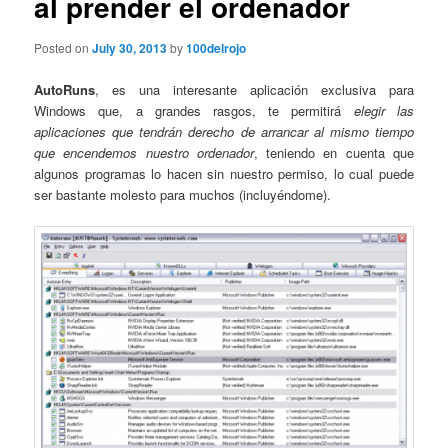
al prender el ordenador
Posted on
July 30, 2013
by
100delrojo
AutoRuns
, es una interesante aplicación exclusiva para
Windows que, a grandes rasgos, te permitirá
elegir las
aplicaciones que tendrán derecho de arrancar al mismo tiempo
que encendemos nuestro ordenador
, teniendo en cuenta que
algunos programas lo hacen sin nuestro permiso, lo cual puede
ser bastante molesto para muchos (incluyéndome).