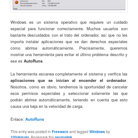
Windows es un sistema operativo que requiere un cuidado
especial para funcionar correctamente. Muchos usuarios son
bastante descuidados con el trato del ordenador, así que no les
importa instalar aplicaciones que se dan derechos especiales
como abrirse automáticamente. Precisamente, queremos
mostrar una herramienta para evitar el último problema descrito y
ese es
AutoRuns
.
La herramienta escanea completamente el sistema y verifica las
aplicaciones que se inician al encender el ordenador
.
Nosotros, como es obvio, tendremos la oportunidad de cancelar
esos permisos especiales y seleccionar solamente las que
podrán abrirse automáticamente, teniendo en cuenta que esto
causa una baja en la velocidad de carga.
Enlace:
AutoRuns
This entry was posted in
Freeware
and tagged
Windows
by
100delrojo
. Bookmark the
permalink
.