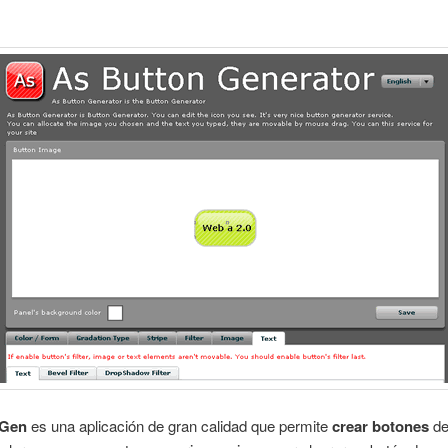
nGen
es una aplicación de gran calidad que permite
crear botones
de