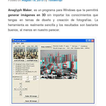
August 19, 2013
100delrojo
Anaglyph Maker
, es un programa para Windows que te permitirá
generar imágenes en 3D
sin importar los conocimientos que
tengas en temas de diseño y creación de fotografías. La
herramienta es realmente sencilla y los resultados son bastante
buenos, al menos en nuestro parecer.