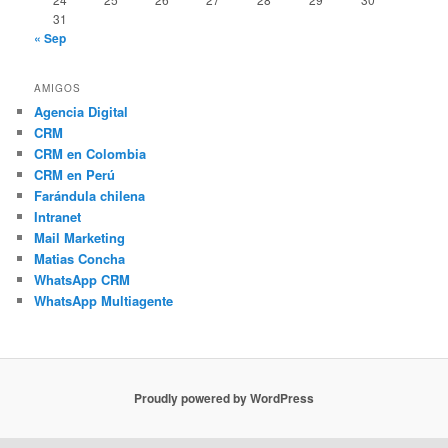
31
« Sep
AMIGOS
Agencia Digital
CRM
CRM en Colombia
CRM en Perú
Farándula chilena
Intranet
Mail Marketing
Matias Concha
WhatsApp CRM
WhatsApp Multiagente
Proudly powered by WordPress