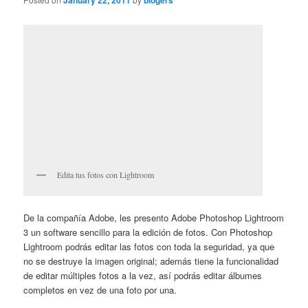
January 22, 2011
blogers
Edita tus fotos con Lightroom
De la compañía Adobe, les presento Adobe Photoshop Lightroom
3 un software sencillo para la edición de fotos. Con Photoshop
Lightroom podrás editar las fotos con toda la seguridad, ya que
no se destruye la imagen original; además tiene la funcionalidad
de editar múltiples fotos a la vez, así podrás editar álbumes
completos en vez de una foto por una.