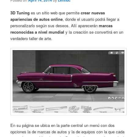
April 14, 2014
Lennuc
3D Tuning
es un sitio web que permite
crear nuevas
apariencias de autos online
, donde el usuario podrá llegar a
personalizarlo según sus deseos. Allí aparecerán
marcas
reconocidas a nivel mundial
y la creación se convertirá en un
verdadero taller de arte.
En su página se ubica en la parte central un menú con dos
opciones la de marcas de autos y la de equipos con la que cada