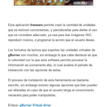
Esta aplicación
freeware
permite crear la cantidad de unidades
que se estimen convenientes, y parcializarlas para darles el uso
que se considere adecuado, ya sea para leer imágenes ISO,
reproducir música, o programar la acción que el usuario desee.
Los formatos de lectura que soportan las unidades virtuales de
gBurner
son muchos, sin embargo lo que cabe destacar es que
la velocidad con la que este software permite procesar la
información es sumamente alta, lo cual acelera el periodo de
interacción con las opciones de estas.
El proceso de instalación de esta herramienta es bastante
sencillo, sin embargo existen algunas opciones que bien pueden
ser alteradas en caso de que el usuario tenga el conocimiento
necesario para poder manipularlas.
Enlace:
gBurner Virtual drive