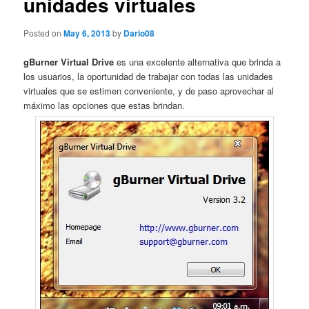
unidades virtuales
Posted on
May 6, 2013
by
Dario08
gBurner Virtual Drive
es una excelente alternativa que brinda a
los usuarios, la oportunidad de trabajar con todas las unidades
virtuales que se estimen conveniente, y de paso aprovechar al
máximo las opciones que estas brindan.