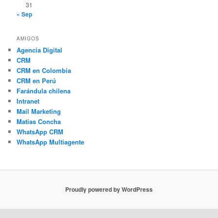
31
« Sep
AMIGOS
Agencia Digital
CRM
CRM en Colombia
CRM en Perú
Farándula chilena
Intranet
Mail Marketing
Matias Concha
WhatsApp CRM
WhatsApp Multiagente
Proudly powered by WordPress