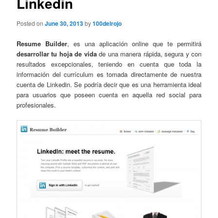
Linkedin
Posted on
June 30, 2013
by
100delrojo
Resume Builder
, es una aplicación online que te permitirá
desarrollar tu hoja de vida
de una manera rápida, segura y con
resultados excepcionales, teniendo en cuenta que toda la
información del currículum es tomada directamente de nuestra
cuenta de Linkedin. Se podría decir que es una herramienta ideal
para usuarios que poseen cuenta en aquella red social para
profesionales.