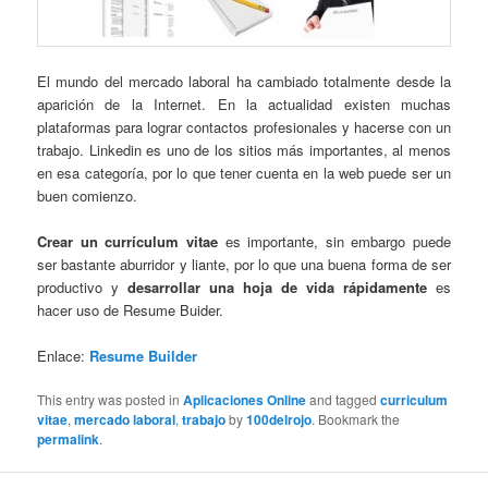
El mundo del mercado laboral ha cambiado totalmente desde la
aparición de la Internet. En la actualidad existen muchas
plataformas para lograr contactos profesionales y hacerse con un
trabajo. Linkedin es uno de los sitios más importantes, al menos
en esa categoría, por lo que tener cuenta en la web puede ser un
buen comienzo.
Crear un currículum vitae
es importante, sin embargo puede
ser bastante aburridor y liante, por lo que una buena forma de ser
productivo y
desarrollar una hoja de vida rápidamente
es
hacer uso de Resume Buider.
Enlace:
Resume Builder
This entry was posted in
Aplicaciones Online
and tagged
curriculum
vitae
,
mercado laboral
,
trabajo
by
100delrojo
. Bookmark the
permalink
.